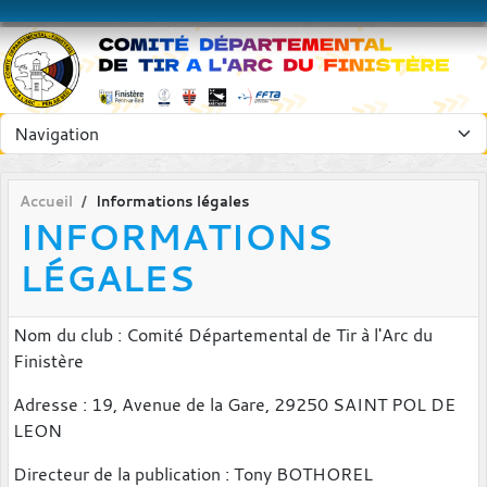
Panneau de gestion des cookies
Accueil
Informations légales
INFORMATIONS
LÉGALES
Nom du club : Comité Départemental de Tir à l'Arc du
Finistère
Adresse : 19, Avenue de la Gare, 29250 SAINT POL DE
LEON
Directeur de la publication : Tony BOTHOREL