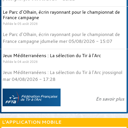
Le Parc d’Olhain, écrin rayonnant pour le championnat de
France campagne
Publiée le 05 août 2026
Le Parc d’Olhain, écrin rayonnant pour le championnat de
France campagne jdumelie mer 05/08/2026 - 15:07
Jeux Méditerranéens : La sélection du Tir à l'Arc
Publiée le 04 août 2026
Jeux Méditerranéens : La sélection du Tir à l'Arc jrossignol
mar 04/08/2026 - 17:28
En savoir plus
L'APPLICATION MOBILE