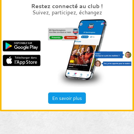
Restez connecté au club !
Suivez, participez, échangez
En savoir plus