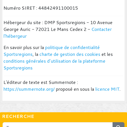
Numéro SIRET : 44842491100015
Hébergeur du site : DMP Sportsregions - 10 Avenue
George Auric - 72021 Le Mans Cedex 2 -
Contacter
l'hébergeur
En savoir plus sur la
politique de confidentialité
Sportsregions
, la
charte de gestion des cookies
et les
conditions générales d’utilisation de la plateforme
Sportsregions
L'éditeur de texte est Summernote :
https://summernote.org/
proposé en sous la
licence MIT
.
RECHERCHE