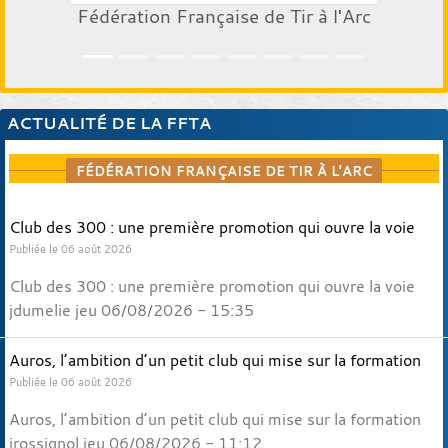
Fédération Française de Tir à l'Arc
ACTUALITÉ DE LA FFTA
FÉDÉRATION FRANÇAISE DE TIR À L'ARC
Club des 300 : une première promotion qui ouvre la voie
Publiée le 06 août 2026
Club des 300 : une première promotion qui ouvre la voie
jdumelie jeu 06/08/2026 - 15:35
Auros, l’ambition d’un petit club qui mise sur la formation
Publiée le 06 août 2026
Auros, l’ambition d’un petit club qui mise sur la formation
jrossignol jeu 06/08/2026 - 11:12